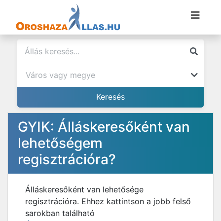
GYIK: Álláskeresőként van
lehetőségem
regisztrációra?
Álláskeresőként van lehetősége
regisztrációra. Ehhez kattintson a jobb felső
sarokban található