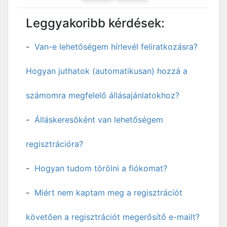
Leggyakoribb kérdések:
Van-e lehetőségem hírlevél feliratkozásra?
Hogyan juthatok (automatikusan) hozzá a
számomra megfelelő állásajánlatokhoz?
Álláskeresőként van lehetőségem
regisztrációra?
Hogyan tudom törölni a fiókomat?
Miért nem kaptam meg a regisztrációt
követően a regisztrációt megerősítő e-mailt?